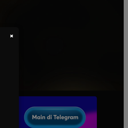
×
Pindai kode
untuk Und
Android A