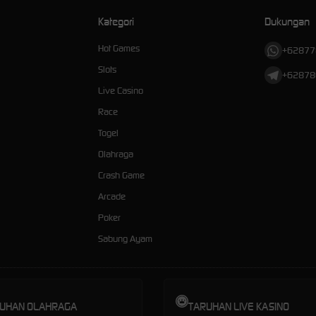
Kategori
Dukungan
Hot Games
+62877
Slots
+62878
Live Casino
Race
Togel
Olahraga
Crash Game
Arcade
Poker
Sabung Ayam
UHAN OLAHRAGA
TARUHAN LIVE KASINO