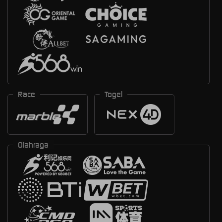
Race
Togel
Olahraga