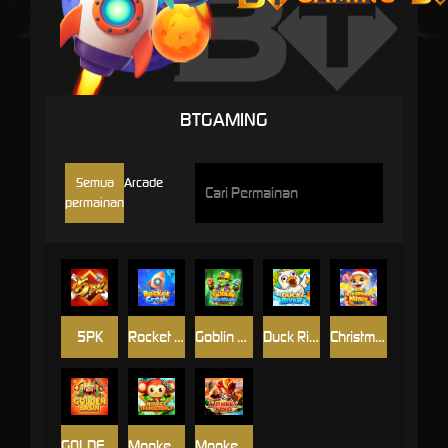
BTGAMING
Semua
Arcade
permainan
5PK
Rocket Crash
Goblin Treasure
Duck River
Christmas Mines
GOLDEN BASIN
Monkey Thunderbolt
Monkey King