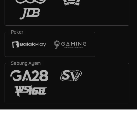
Poker
Sabung Ayam