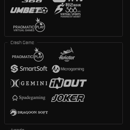
Crash Game