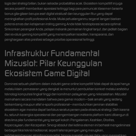
logis dari strategi brilian, bukan sekadar probabilitas acak. Ekosistem kompetitif ini juga
secara proaktif memberikan apresiasi tertinggi bagi para pemuncak klasemen beserta
bonus gila-gilaan berupa aset digital eksklusif dan keunggulan fitur yang dapat
meningkatkan profil profesional Anda. Mulai petualanganmu segera! Jangan biarkan
potensi emas dan ketajaman insting gaming Anda tidak tereksplorasi secara optimal.
Sinkronkan perangkat Anda, pelajari mekanik permainan tingkat lanjut, dan jadilah bagian
dari revolusi gaming kompetitif yang menempatkan keadilan, transparansi, dan
penghargaan atas prestasi sebagai prioritas operasional tertinggi.
Infrastruktur Fundamental
Mizuslot: Pilar Keunggulan
Ekosistem Game Digital
Dominasi sebuah platform dalam industri game online kompetitif tidak dapat dicapai hanya
melalui klaim pemasaran yang dangkal; ia menuntut pembuktian konkret melalui arsitektur
teknologi komputasi tingkat tinggi dan komitmen pelayanan yang nirkesalahan. Mizuslot
memahami secara mendalam bahwa para gamer modern—baik amatir yang sedang
berkembang maupun atlet e-sports profesional—membutuhkan jaminan stabilitas
ekosistem agar mereka dapat berfokus seratus persen pada eksekusi strategi. Oleh karena
itu, seluruh kerangka operasional dan pengembangan mekanis platform kami dibangun di
atas lima pilar fundamental yang sangat kokoh: Pengalaman, Keahlian, Otoritas,
Kepercayaan, dan Kecepatan. Sinergi absolut dari kelima elemen ini berhasil mengeliminasi
berbagai friksi teknis tradisional, seperti latensi jaringan yang merugikan,
ketidakseimbangan algoritma kompetisi, hingga masalah privasi data yang meresahkan.