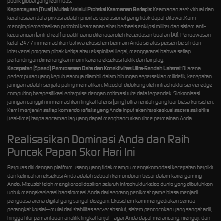
publik global yang lebih luas.
Kepercayaan (Trust) Mutlak Melalui Proteksi Keamanan Berlapis:
Keamanan aset virtual dan
kerahasiaan data privasi adalah prioritas operasional yang tidak dapat ditawar. Kami
mengimplementasikan protokol keamanan siber berbasis enkripsi militer dan sistem anti-
kecurangan (anti-cheat) proaktif yang ditenagai oleh kecerdasan buatan (AI). Pengawasan
ketat 24/7 ini memastikan bahwa ekosistem bermain Anda seratus persen bersih dari
intervensi program pihak ketiga atau eksploitasi ilegal, menggaransi bahwa setiap
pertandingan dimenangkan murni karena eksekusi taktik dan fair play.
Kecepatan (Speed) Pemrosesan Data dan Konektivitas Ultra-Rendah Latensi:
Di arena
pertempuran yang keputusannya diambil dalam hitungan sepersekian milidetik, kecepatan
jaringan adalah senjata paling mematikan. Mizuslot didukung oleh infrastruktur server edge-
computing berspesifikasi enterprise dengan optimasi rute data terpendek. Sinkronisasi
jaringan canggih ini memastikan tingkat latensi (ping) ultra-rendah yang luar biasa konsisten.
Kami menjamin setiap komando refleks yang Anda input akan tereksekusi secara seketika
(real-time) tanpa ancaman lag yang dapat menghancurkan ritme permainan Anda.
Realisasikan Dominasi Anda dan Raih
Puncak Papan Skor Hari Ini
Berpuas diri dengan platform usang yang tidak mampu mengakomodasi kecepatan berpikir
dan kelincahan eksekusi Anda adalah sebuah kemunduran besar dalam karier gaming
Anda. Mizuslot telah mengkonsolidasikan seluruh infrastruktur kelas dunia yang dibutuhkan
untuk mengakselerasi transformasi Anda dari seorang penikmat game biasa menjadi
penguasa arena digital yang sangat disegani. Ekosistem kami menyediakan semua
perangkat krusial—mulai dari stabilitas server absolut, sistem pencocokan yang sangat adil,
hingga fitur pemantauan analitik tingkat lanjut—agar Anda dapat merancang, menguji, dan