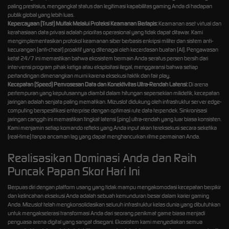
paling prestisius, mengangkat status dan legitimasi kapabilitas gaming Anda di hadapan
publik global yang lebih luas.
Kepercayaan (Trust) Mutlak Melalui Proteksi Keamanan Berlapis:
Keamanan aset virtual dan
kerahasiaan data privasi adalah prioritas operasional yang tidak dapat ditawar. Kami
mengimplementasikan protokol keamanan siber berbasis enkripsi militer dan sistem anti-
kecurangan (anti-cheat) proaktif yang ditenagai oleh kecerdasan buatan (AI). Pengawasan
ketat 24/7 ini memastikan bahwa ekosistem bermain Anda seratus persen bersih dari
intervensi program pihak ketiga atau eksploitasi ilegal, menggaransi bahwa setiap
pertandingan dimenangkan murni karena eksekusi taktik dan fair play.
Kecepatan (Speed) Pemrosesan Data dan Konektivitas Ultra-Rendah Latensi:
Di arena
pertempuran yang keputusannya diambil dalam hitungan sepersekian milidetik, kecepatan
jaringan adalah senjata paling mematikan. Mizuslot didukung oleh infrastruktur server edge-
computing berspesifikasi enterprise dengan optimasi rute data terpendek. Sinkronisasi
jaringan canggih ini memastikan tingkat latensi (ping) ultra-rendah yang luar biasa konsisten.
Kami menjamin setiap komando refleks yang Anda input akan tereksekusi secara seketika
(real-time) tanpa ancaman lag yang dapat menghancurkan ritme permainan Anda.
Realisasikan Dominasi Anda dan Raih
Puncak Papan Skor Hari Ini
Berpuas diri dengan platform usang yang tidak mampu mengakomodasi kecepatan berpikir
dan kelincahan eksekusi Anda adalah sebuah kemunduran besar dalam karier gaming
Anda. Mizuslot telah mengkonsolidasikan seluruh infrastruktur kelas dunia yang dibutuhkan
untuk mengakselerasi transformasi Anda dari seorang penikmat game biasa menjadi
penguasa arena digital yang sangat disegani. Ekosistem kami menyediakan semua