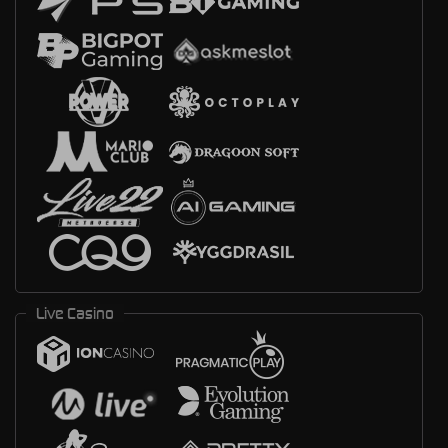
Live Casino