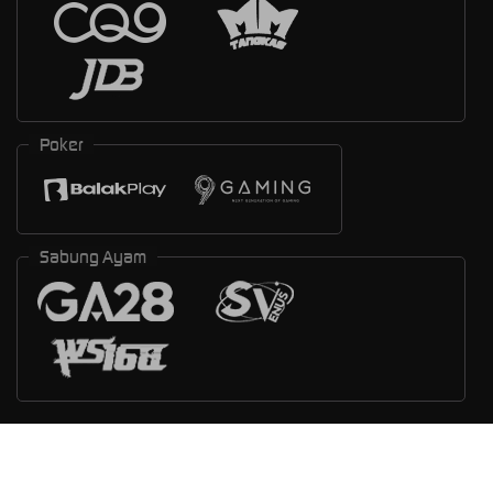
Poker
Sabung Ayam