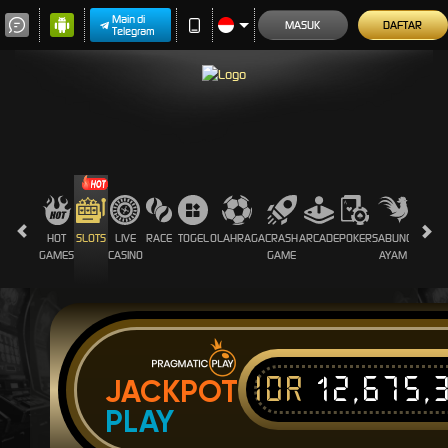
Main di
MASUK
DAFTAR
Telegram
HOT
SLOTS
LIVE
RACE
TOGEL
OLAHRAGA
CRASH
ARCADE
POKER
SABUNG
PROMO
GAMES
CASINO
GAME
AYAM
IDR
12,675,
JACKPOT
PLAY