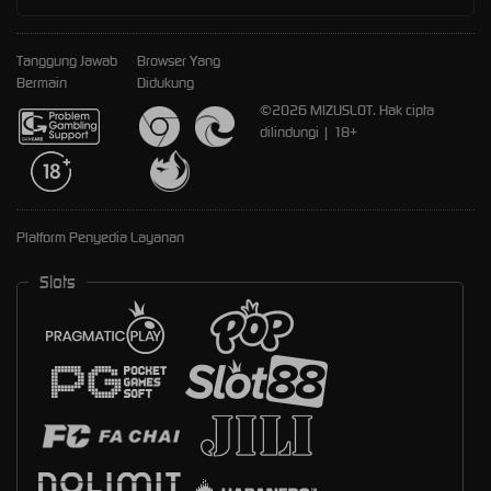
Tanggung Jawab
Browser Yang
Bermain
Didukung
©2026 MIZUSLOT. Hak cipta
dilindungi | 18+
Platform Penyedia Layanan
Slots