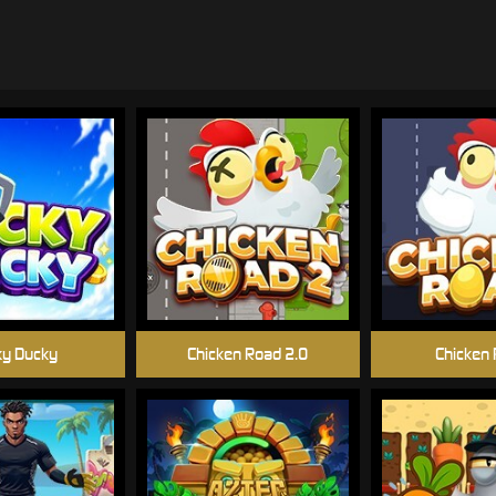
ky Ducky
Chicken Road 2.0
Chicken