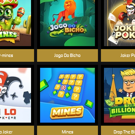
t-mines
Jogo Do Bicho
Joker P
lo Joker
Mines
Drop The Bil