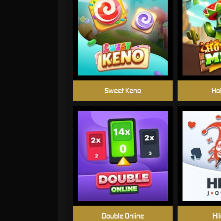
Sweet Keno
Ho
Double Online
Hi