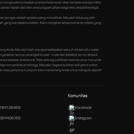
ami mengimplementasikan protokol keamanan siber berbasis enkripsi militer
sen bersih dari intervensi program pihak ketiga atau eksploitasi ilegal,
an jaringan adalah senjata paling mematikan. Mizuslot didukung oleh
rendah yang luar biasa konsisten. Kami menjamin setiap komando refleks yang
 Anda. Mizuslot telah mengkonsolidasikan seluruh infrastruktur kelas
ediakan semua perangkat krusial—mulai dari stabilitas server absolut,
 batasan arsitektural. Tidak ada lagi justifikasi rasional untuk menunda
ompetisi level tertinggi. Mizuslot: Segera buktikan skill game online
argaan atas performa mumpuni, kami menantang Anda untuk mengukir sejarah
Komunitas
784136469
Facebook
864406169
Instagram