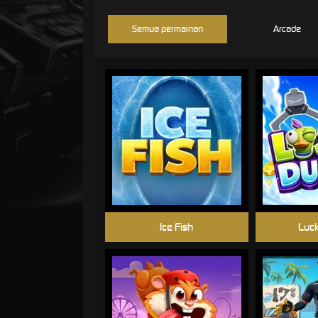
Semua permainan
Arcade
Ice Fish
Luc