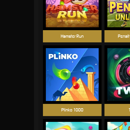
Hamster Run
Penalt
Plinko 1000