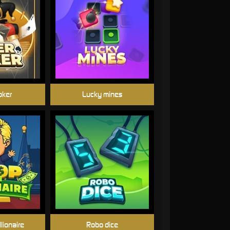
oker
Lucky mines
lionaire
Robo dice