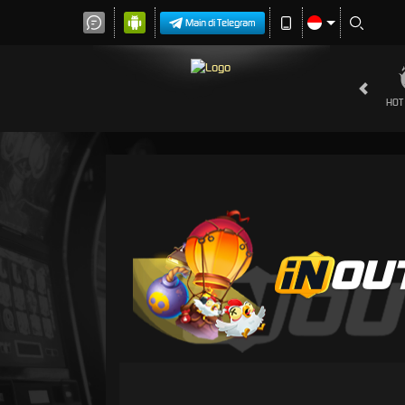
Main di Telegram
HOT