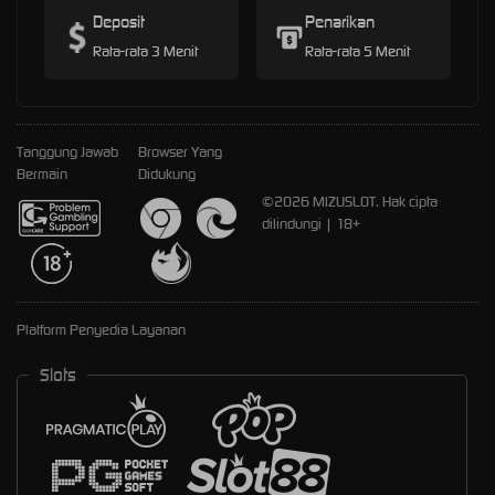
Deposit
Penarikan
Rata-rata 3 Menit
Rata-rata 5 Menit
Tanggung Jawab
Browser Yang
Bermain
Didukung
©2026 MIZUSLOT. Hak cipta
dilindungi | 18+
Platform Penyedia Layanan
Slots