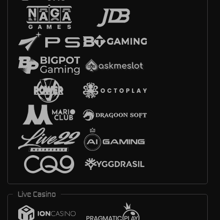
Live Casino