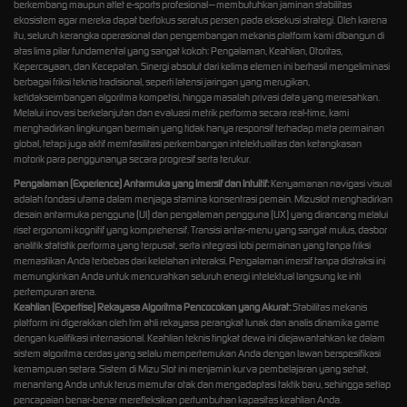
berkembang maupun atlet e-sports profesional—membutuhkan jaminan stabilitas
ekosistem agar mereka dapat berfokus seratus persen pada eksekusi strategi. Oleh karena
itu, seluruh kerangka operasional dan pengembangan mekanis platform kami dibangun di
atas lima pilar fundamental yang sangat kokoh: Pengalaman, Keahlian, Otoritas,
Kepercayaan, dan Kecepatan. Sinergi absolut dari kelima elemen ini berhasil mengeliminasi
berbagai friksi teknis tradisional, seperti latensi jaringan yang merugikan,
ketidakseimbangan algoritma kompetisi, hingga masalah privasi data yang meresahkan.
Melalui inovasi berkelanjutan dan evaluasi metrik performa secara real-time, kami
menghadirkan lingkungan bermain yang tidak hanya responsif terhadap meta permainan
global, tetapi juga aktif memfasilitasi perkembangan intelektualitas dan ketangkasan
motorik para penggunanya secara progresif serta terukur.
Pengalaman (Experience) Antarmuka yang Imersif dan Intuitif:
Kenyamanan navigasi visual
adalah fondasi utama dalam menjaga stamina konsentrasi pemain. Mizuslot menghadirkan
desain antarmuka pengguna (UI) dan pengalaman pengguna (UX) yang dirancang melalui
riset ergonomi kognitif yang komprehensif. Transisi antar-menu yang sangat mulus, dasbor
analitik statistik performa yang terpusat, serta integrasi lobi permainan yang tanpa friksi
memastikan Anda terbebas dari kelelahan interaksi. Pengalaman imersif tanpa distraksi ini
memungkinkan Anda untuk mencurahkan seluruh energi intelektual langsung ke inti
pertempuran arena.
Keahlian (Expertise) Rekayasa Algoritma Pencocokan yang Akurat:
Stabilitas mekanis
platform ini digerakkan oleh tim ahli rekayasa perangkat lunak dan analis dinamika game
dengan kualifikasi internasional. Keahlian teknis tingkat dewa ini diejawantahkan ke dalam
sistem algoritma cerdas yang selalu mempertemukan Anda dengan lawan berspesifikasi
kemampuan setara. Sistem di Mizu Slot ini menjamin kurva pembelajaran yang sehat,
menantang Anda untuk terus memutar otak dan mengadaptasi taktik baru, sehingga setiap
pencapaian benar-benar merefleksikan pertumbuhan kapasitas keahlian Anda.