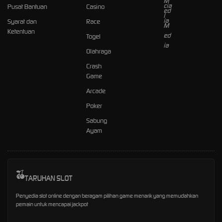
Pusat Bantuan
Casino
Syarat dan
Race
Ketentuan
Togel
Olahraga
Crash
Game
Arcade
Poker
Sabung
Ayam
TARUHAN SLOT
Penyedia slot online dengan beragam pilihan game menarik yang memudahkan
pemain untuk mencapai jackpot