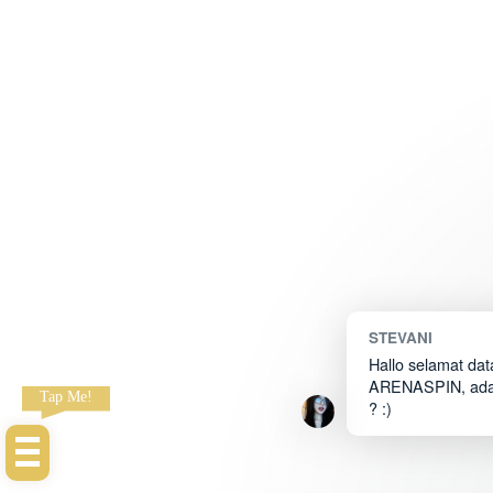
STEVANI
Hallo selamat da
ARENASPIN, ada 
Tap Me!
? :)