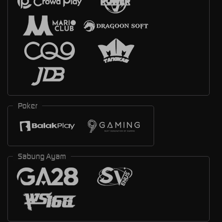
Poker
Sabung Ayam