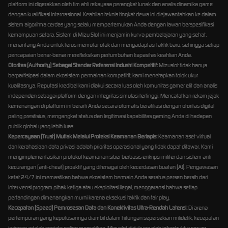
platform ini digerakkan oleh tim ahli rekayasa perangkat lunak dan analis dinamika game
dengan kualifikasi internasional. Keahlian teknis tingkat dewa ini diejawantahkan ke dalam
sistem algoritma cerdas yang selalu mempertemukan Anda dengan lawan berspesifikasi
kemampuan setara. Sistem di Mizu Slot ini menjamin kurva pembelajaran yang sehat,
menantang Anda untuk terus memutar otak dan mengadaptasi taktik baru, sehingga setiap
pencapaian benar-benar merefleksikan pertumbuhan kapasitas keahlian Anda.
Otoritas (Authority) Sebagai Standar Referensi Industri Kompetitif:
Mizuslot tidak hanya
berpartisipasi dalam ekosistem permainan kompetitif; kami menetapkan tolok ukur
kualitasnya. Reputasi kredibel kami diakui secara luas oleh komunitas gamer elit dan analis
independen sebagai platform dengan integritas simulasi tertinggi. Mencatatkan rekam jejak
kemenangan di platform ini berarti Anda secara otomatis berafiliasi dengan otoritas digital
paling prestisius, mengangkat status dan legitimasi kapabilitas gaming Anda di hadapan
publik global yang lebih luas.
Kepercayaan (Trust) Mutlak Melalui Proteksi Keamanan Berlapis:
Keamanan aset virtual
dan kerahasiaan data privasi adalah prioritas operasional yang tidak dapat ditawar. Kami
mengimplementasikan protokol keamanan siber berbasis enkripsi militer dan sistem anti-
kecurangan (anti-cheat) proaktif yang ditenagai oleh kecerdasan buatan (AI). Pengawasan
ketat 24/7 ini memastikan bahwa ekosistem bermain Anda seratus persen bersih dari
intervensi program pihak ketiga atau eksploitasi ilegal, menggaransi bahwa setiap
pertandingan dimenangkan murni karena eksekusi taktik dan fair play.
Kecepatan (Speed) Pemrosesan Data dan Konektivitas Ultra-Rendah Latensi:
Di arena
pertempuran yang keputusannya diambil dalam hitungan sepersekian milidetik, kecepatan