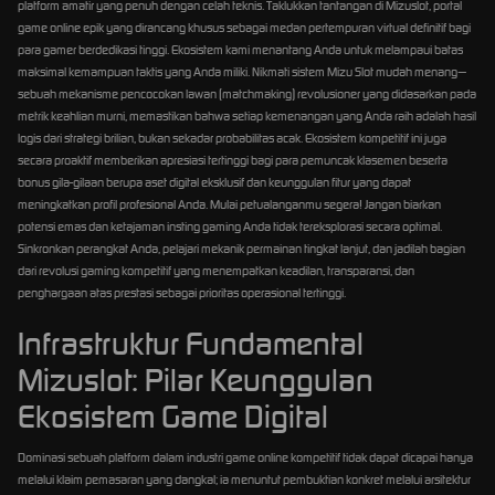
platform amatir yang penuh dengan celah teknis. Taklukkan tantangan di Mizuslot, portal
game online epik yang dirancang khusus sebagai medan pertempuran virtual definitif bagi
para gamer berdedikasi tinggi. Ekosistem kami menantang Anda untuk melampaui batas
maksimal kemampuan taktis yang Anda miliki. Nikmati sistem Mizu Slot mudah menang—
sebuah mekanisme pencocokan lawan (matchmaking) revolusioner yang didasarkan pada
metrik keahlian murni, memastikan bahwa setiap kemenangan yang Anda raih adalah hasil
logis dari strategi brilian, bukan sekadar probabilitas acak. Ekosistem kompetitif ini juga
secara proaktif memberikan apresiasi tertinggi bagi para pemuncak klasemen beserta
bonus gila-gilaan berupa aset digital eksklusif dan keunggulan fitur yang dapat
meningkatkan profil profesional Anda. Mulai petualanganmu segera! Jangan biarkan
potensi emas dan ketajaman insting gaming Anda tidak tereksplorasi secara optimal.
Sinkronkan perangkat Anda, pelajari mekanik permainan tingkat lanjut, dan jadilah bagian
dari revolusi gaming kompetitif yang menempatkan keadilan, transparansi, dan
penghargaan atas prestasi sebagai prioritas operasional tertinggi.
Infrastruktur Fundamental
Mizuslot: Pilar Keunggulan
Ekosistem Game Digital
Dominasi sebuah platform dalam industri game online kompetitif tidak dapat dicapai hanya
melalui klaim pemasaran yang dangkal; ia menuntut pembuktian konkret melalui arsitektur