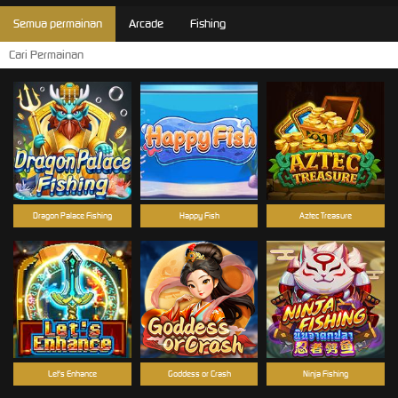
Semua permainan
Arcade
Fishing
Dragon Palace Fishing
Happy Fish
Aztec Treasure
Let's Enhance
Goddess or Crash
Ninja Fishing