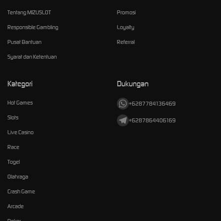
Tentang MIZUSLOT
Promosi
Responsible Gambling
Loyalty
Pusat Bantuan
Referral
Syarat dan Ketentuan
Kategori
Dukungan
Hot Games
+6287784136469
Slots
+6287864406169
Live Casino
Race
Togel
Olahraga
Crash Game
Arcade