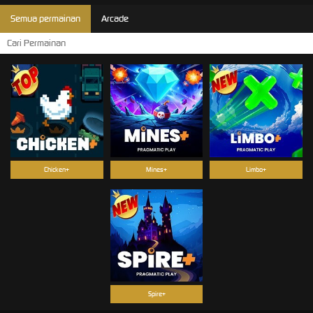
Semua permainan
Arcade
Chicken+
Mines+
Limbo+
Spire+