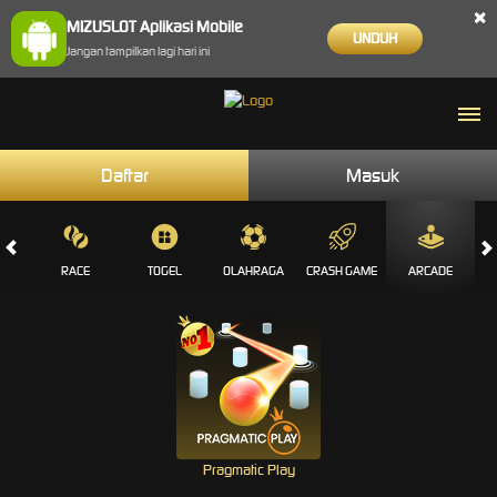
×
MIZUSLOT Aplikasi Mobile
UNDUH
Jangan tampilkan lagi hari ini
Daftar
Masuk
SINO
RACE
TOGEL
OLAHRAGA
CRASH GAME
ARCADE
Pragmatic Play