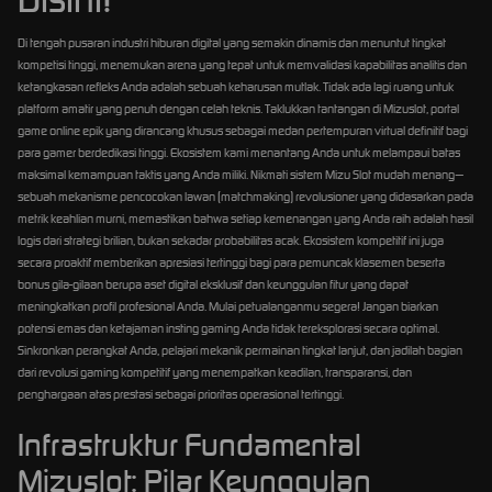
Di tengah pusaran industri hiburan digital yang semakin dinamis dan menuntut tingkat
kompetisi tinggi, menemukan arena yang tepat untuk memvalidasi kapabilitas analitis dan
ketangkasan refleks Anda adalah sebuah keharusan mutlak. Tidak ada lagi ruang untuk
platform amatir yang penuh dengan celah teknis. Taklukkan tantangan di Mizuslot, portal
game online epik yang dirancang khusus sebagai medan pertempuran virtual definitif bagi
para gamer berdedikasi tinggi. Ekosistem kami menantang Anda untuk melampaui batas
maksimal kemampuan taktis yang Anda miliki. Nikmati sistem Mizu Slot mudah menang—
sebuah mekanisme pencocokan lawan (matchmaking) revolusioner yang didasarkan pada
metrik keahlian murni, memastikan bahwa setiap kemenangan yang Anda raih adalah hasil
logis dari strategi brilian, bukan sekadar probabilitas acak. Ekosistem kompetitif ini juga
secara proaktif memberikan apresiasi tertinggi bagi para pemuncak klasemen beserta
bonus gila-gilaan berupa aset digital eksklusif dan keunggulan fitur yang dapat
meningkatkan profil profesional Anda. Mulai petualanganmu segera! Jangan biarkan
potensi emas dan ketajaman insting gaming Anda tidak tereksplorasi secara optimal.
Sinkronkan perangkat Anda, pelajari mekanik permainan tingkat lanjut, dan jadilah bagian
dari revolusi gaming kompetitif yang menempatkan keadilan, transparansi, dan
penghargaan atas prestasi sebagai prioritas operasional tertinggi.
Infrastruktur Fundamental
Mizuslot: Pilar Keunggulan