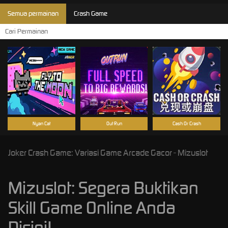
Semua permainan
Crash Game
Nyan Cat
Out Run
Cash Or Crash
Joker Crash Game: Variasi Game Arcade Gacor - Mizuslot
Mizuslot: Segera Buktikan
Skill Game Online Anda
Disini!