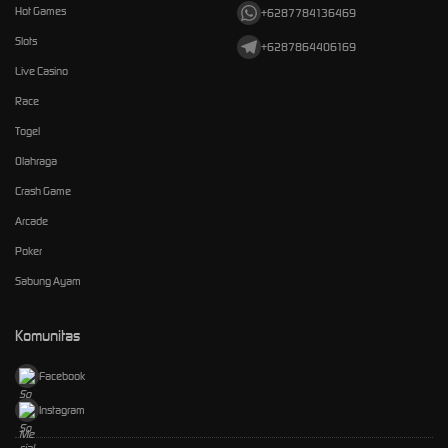
Hot Games
+6287784136469
Slots
+6287864406169
Live Casino
Race
Togel
Olahraga
Crash Game
Arcade
Poker
Sabung Ayam
Komunitas
Facebook
Instagram