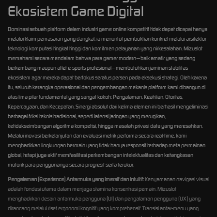
Ekosistem Game Digital
Dominasi sebuah platform dalam industri game online kompetitif tidak dapat dicapai hanya
melalui klaim pemasaran yang dangkal; ia menuntut pembuktian konkret melalui arsitektur
teknologi komputasi tingkat tinggi dan komitmen pelayanan yang nirkesalahan. Mizuslot
memahami secara mendalam bahwa para gamer modern—baik amatir yang sedang
berkembang maupun atlet e-sports profesional—membutuhkan jaminan stabilitas
ekosistem agar mereka dapat berfokus seratus persen pada eksekusi strategi. Oleh karena
itu, seluruh kerangka operasional dan pengembangan mekanis platform kami dibangun di
atas lima pilar fundamental yang sangat kokoh: Pengalaman, Keahlian, Otoritas,
Kepercayaan, dan Kecepatan. Sinergi absolut dari kelima elemen ini berhasil mengeliminasi
berbagai friksi teknis tradisional, seperti latensi jaringan yang merugikan,
ketidakseimbangan algoritma kompetisi, hingga masalah privasi data yang meresahkan.
Melalui inovasi berkelanjutan dan evaluasi metrik performa secara real-time, kami
menghadirkan lingkungan bermain yang tidak hanya responsif terhadap meta permainan
global, tetapi juga aktif memfasilitasi perkembangan intelektualitas dan ketangkasan
motorik para penggunanya secara progresif serta terukur.
Pengalaman (Experience) Antarmuka yang Imersif dan Intuitif:
Kenyamanan navigasi visual
adalah fondasi utama dalam menjaga stamina konsentrasi pemain. Mizuslot
menghadirkan desain antarmuka pengguna (UI) dan pengalaman pengguna (UX) yang
dirancang melalui riset ergonomi kognitif yang komprehensif. Transisi antar-menu yang