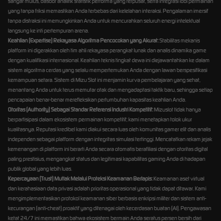
sangat mulus, dasbor analitik statistik performa yang terpusat, serta integrasi lobi permainan
yang tanpa friksi memastikan Anda terbebas dari kelelahan interaksi. Pengalaman imersif
tanpa distraksi ini memungkinkan Anda untuk mencurahkan seluruh energi intelektual
langsung ke inti pertempuran arena.
Keahlian (Expertise) Rekayasa Algoritma Pencocokan yang Akurat:
Stabilitas mekanis
platform ini digerakkan oleh tim ahli rekayasa perangkat lunak dan analis dinamika game
dengan kualifikasi internasional. Keahlian teknis tingkat dewa ini diejawantahkan ke dalam
sistem algoritma cerdas yang selalu mempertemukan Anda dengan lawan berspesifikasi
kemampuan setara. Sistem di Mizu Slot ini menjamin kurva pembelajaran yang sehat,
menantang Anda untuk terus memutar otak dan mengadaptasi taktik baru, sehingga setiap
pencapaian benar-benar merefleksikan pertumbuhan kapasitas keahlian Anda.
Otoritas (Authority) Sebagai Standar Referensi Industri Kompetitif:
Mizuslot tidak hanya
berpartisipasi dalam ekosistem permainan kompetitif; kami menetapkan tolok ukur
kualitasnya. Reputasi kredibel kami diakui secara luas oleh komunitas gamer elit dan analis
independen sebagai platform dengan integritas simulasi tertinggi. Mencatatkan rekam jejak
kemenangan di platform ini berarti Anda secara otomatis berafiliasi dengan otoritas digital
paling prestisius, mengangkat status dan legitimasi kapabilitas gaming Anda di hadapan
publik global yang lebih luas.
Kepercayaan (Trust) Mutlak Melalui Proteksi Keamanan Berlapis:
Keamanan aset virtual
dan kerahasiaan data privasi adalah prioritas operasional yang tidak dapat ditawar. Kami
mengimplementasikan protokol keamanan siber berbasis enkripsi militer dan sistem anti-
kecurangan (anti-cheat) proaktif yang ditenagai oleh kecerdasan buatan (AI). Pengawasan
ketat 24/7 ini memastikan bahwa ekosistem bermain Anda seratus persen bersih dari