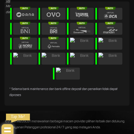
* Selama bank maintenance dan bank offline deposit dan penarikan tidak dapat
diproses
Tap Me!
©2026 MIZUSLOT menawarkan berbagai macam provider pilihan terbaik dan didukung
oleh Layanan Pelanggan profesional 24/7 yang siap melayani Anda.