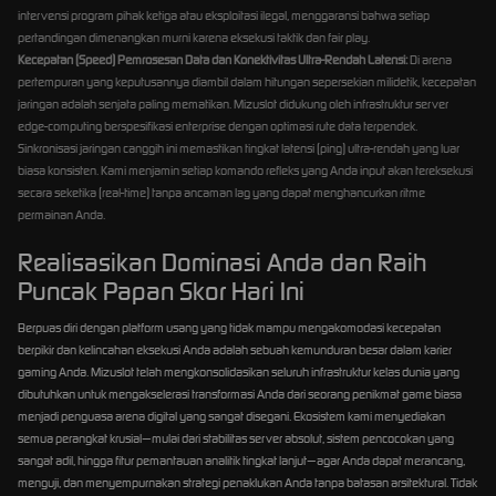
intervensi program pihak ketiga atau eksploitasi ilegal, menggaransi bahwa setiap
pertandingan dimenangkan murni karena eksekusi taktik dan fair play.
Kecepatan (Speed) Pemrosesan Data dan Konektivitas Ultra-Rendah Latensi:
Di arena
pertempuran yang keputusannya diambil dalam hitungan sepersekian milidetik, kecepatan
jaringan adalah senjata paling mematikan. Mizuslot didukung oleh infrastruktur server
edge-computing berspesifikasi enterprise dengan optimasi rute data terpendek.
Sinkronisasi jaringan canggih ini memastikan tingkat latensi (ping) ultra-rendah yang luar
biasa konsisten. Kami menjamin setiap komando refleks yang Anda input akan tereksekusi
secara seketika (real-time) tanpa ancaman lag yang dapat menghancurkan ritme
permainan Anda.
Realisasikan Dominasi Anda dan Raih
Puncak Papan Skor Hari Ini
Berpuas diri dengan platform usang yang tidak mampu mengakomodasi kecepatan
berpikir dan kelincahan eksekusi Anda adalah sebuah kemunduran besar dalam karier
gaming Anda. Mizuslot telah mengkonsolidasikan seluruh infrastruktur kelas dunia yang
dibutuhkan untuk mengakselerasi transformasi Anda dari seorang penikmat game biasa
menjadi penguasa arena digital yang sangat disegani. Ekosistem kami menyediakan
semua perangkat krusial—mulai dari stabilitas server absolut, sistem pencocokan yang
sangat adil, hingga fitur pemantauan analitik tingkat lanjut—agar Anda dapat merancang,
menguji, dan menyempurnakan strategi penaklukan Anda tanpa batasan arsitektural. Tidak