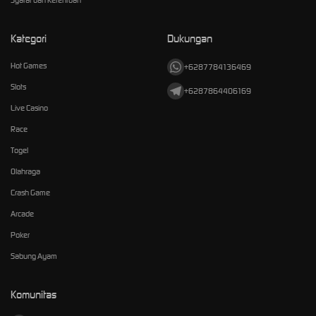
Syarat dan Ketentuan
Kategori
Dukungan
Hot Games
+6287784136469
Slots
+6287864406169
Live Casino
Race
Togel
Olahraga
Crash Game
Arcade
Poker
Sabung Ayam
Komunitas